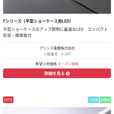
Fシリーズ（平型ショーケース用LED）
平型ショーケースのアップ照明に最適なLED コンパクト
形状・簡単取付
プリンス電機株式会社
小間番号：4-207
希望小売価格
オープン価格
詳細を見る
SMTS
小売用
業務用