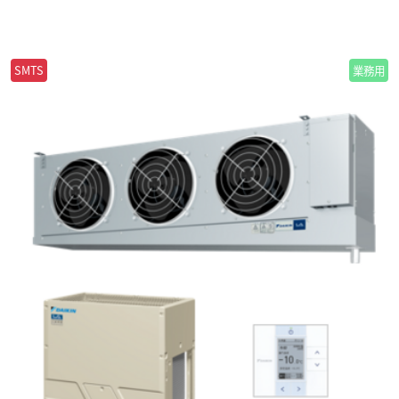
SMTS
業務用