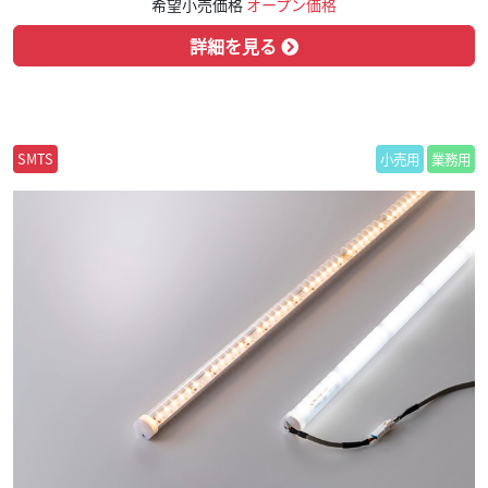
希望小売価格
オープン価格
詳細を見る
SMTS
小売用
業務用