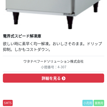
電界式スピード解凍庫
欲しい時に素早く均一解凍。おいしさそのまま。ドリップ
抑制。しかもコストダウン。
ワタナベフードソリューション株式会社
小間番号：4-307
詳細を見る
SMTS
小売用
業務用