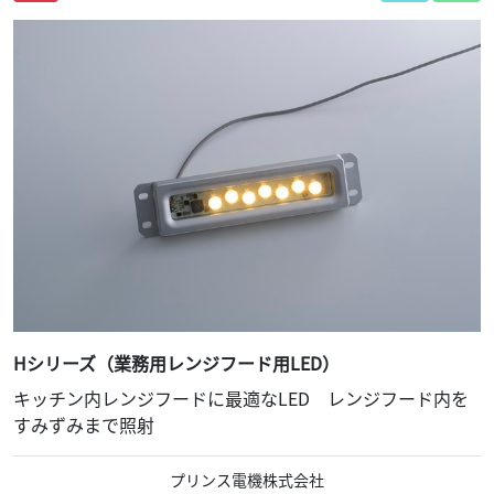
Hシリーズ（業務用レンジフード用LED）
キッチン内レンジフードに最適なLED レンジフード内を
すみずみまで照射
プリンス電機株式会社