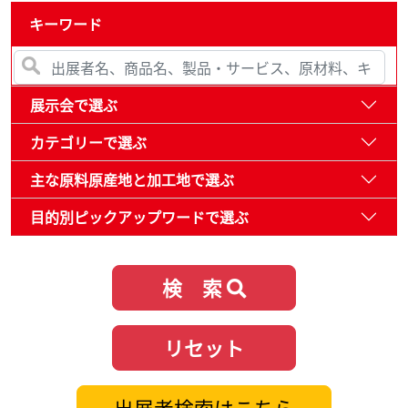
キーワード
展示会で選ぶ
カテゴリーで選ぶ
主な原料原産地と加工地で選ぶ
目的別ピックアップワードで選ぶ
検 索
リセット
出展者検索はこちら