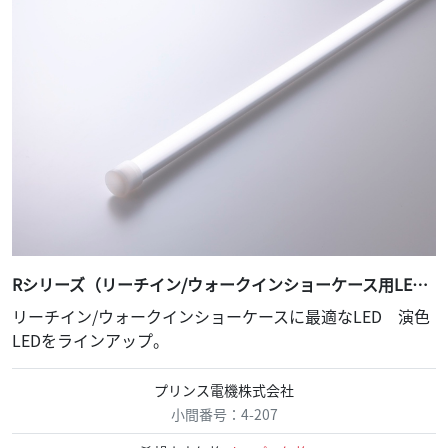
Rシリーズ（リーチイン/ウォークインショーケース用LED）
リーチイン/ウォークインショーケースに最適なLED 演色
LEDをラインアップ。
プリンス電機株式会社
小間番号：4-207