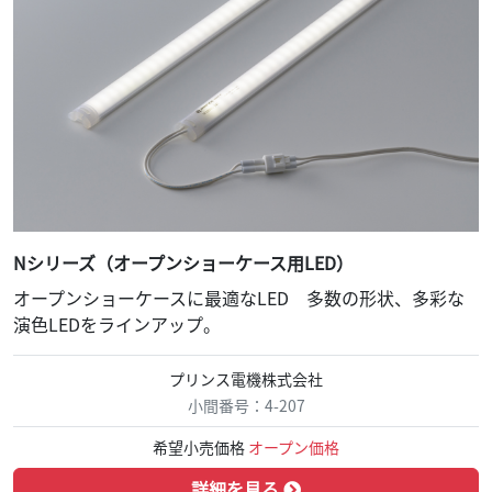
Nシリーズ（オープンショーケース用LED）
オープンショーケースに最適なLED 多数の形状、多彩な
演色LEDをラインアップ。
プリンス電機株式会社
小間番号：4-207
希望小売価格
オープン価格
詳細を見る