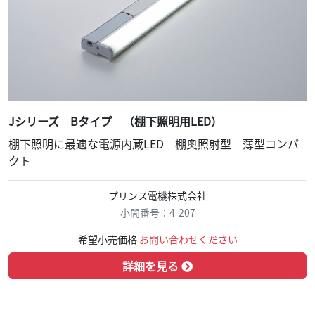
Jシリーズ Bタイプ （棚下照明用LED）
棚下照明に最適な電源内蔵LED 棚奥照射型 薄型コンパ
クト
プリンス電機株式会社
小間番号：4-207
希望小売価格
お問い合わせください
詳細を見る