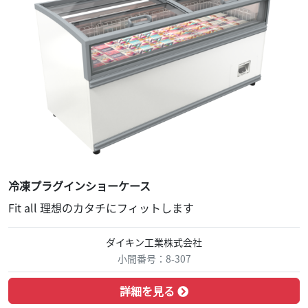
冷凍プラグインショーケース
Fit all 理想のカタチにフィットします
ダイキン工業株式会社
小間番号：8-307
詳細を見る