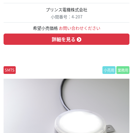
プリンス電機株式会社
小間番号：4-207
希望小売価格
お問い合わせください
詳細を見る
SMTS
小売用
業務用