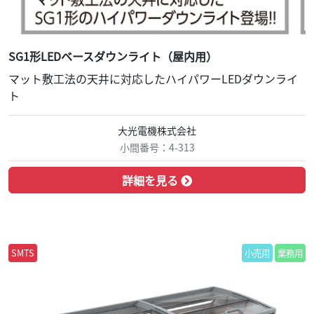
SG1形LEDベースダウンライト（屋内用）
マット敷工法の天井に対応したハイパワーLEDダウンライ
ト
大光電機株式会社
小間番号：4-313
詳細を見る
SMTS
小売用
業務用