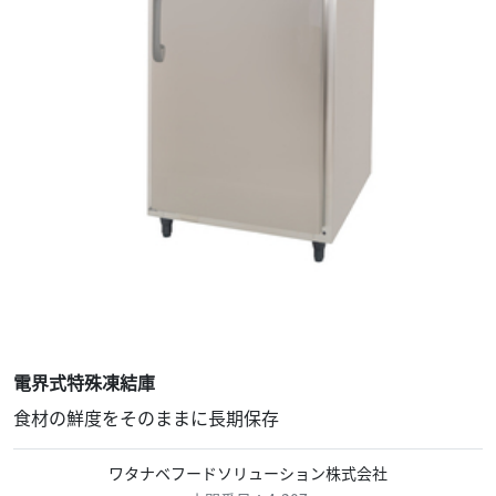
電界式特殊凍結庫
食材の鮮度をそのままに長期保存
ワタナベフードソリューション株式会社