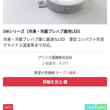
SWシリーズ（冷凍・冷蔵プレハブ庫用LED）
冷凍・冷蔵プレハブ庫に最適なLED 薄型コンパクト形状
でマイナス温度帯まで対応。
プリンス電機株式会社
小間番号：4-207
希望小売価格
オープン価格
詳細を見る
SMTS
小売用
業務用