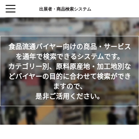
食品流通バイヤー向けの商品・サービス
を通年で検索できるシステムです。
カテゴリー別、原料原産地・加工地別な
どバイヤーの目的に合わせて検索ができ
ますので、
是非ご活用ください。